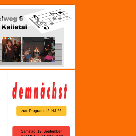
zum Programm 2. HJ '26
Samstag, 19. September