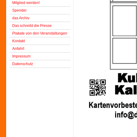
Mitglied werden!
Spender
das Archiv
Das schreibt die Presse
Plakate von den Veranstaltungen
Kontakt
Anfahrt
Impressum
Datenschutz