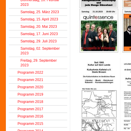
Donnerstag, 16. Februar
2023
Samstag, 25. März 2023
Samstag, 15. April 2023
Samstag, 20. Mai 2023
Samstag, 17. Juni 2023
Samstag, 29. Juli 2023
Samstag, 02. September
2023
Freitag, 29. September
2023
Programm 2022
Programm 2021
Programm 2020
Programm 2019
Programm 2018
Programm 2017
Programm 2016
Programm 2015