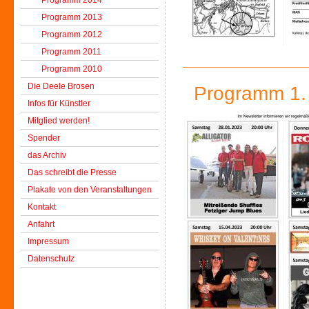
Programm 2014
Programm 2013
Programm 2012
Programm 2011
_____________
Programm 2010
Die Deele Brosen
Programm 1. 
Infos für Künstler
Mitglied werden!
Spender
das Archiv
Das schreibt die Presse
Plakate von den Veranstaltungen
Kontakt
Anfahrt
Impressum
Datenschutz