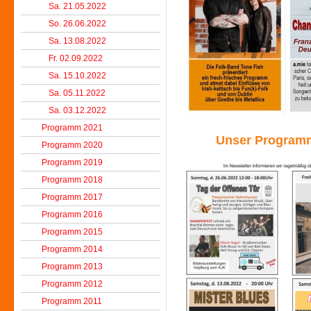
Sa. 21.05.2022
So. 26.06.2022
Sa. 13.08.2022
Fr. 02.09.2022
Sa. 15.10.2022
Sa. 05.11.2022
Sa. 03.12.2022
Programm 2021
Unser Programm 
Programm 2020
Programm 2019
Programm 2018
Programm 2017
Programm 2016
Programm 2015
Programm 2014
Programm 2013
Programm 2012
Programm 2011