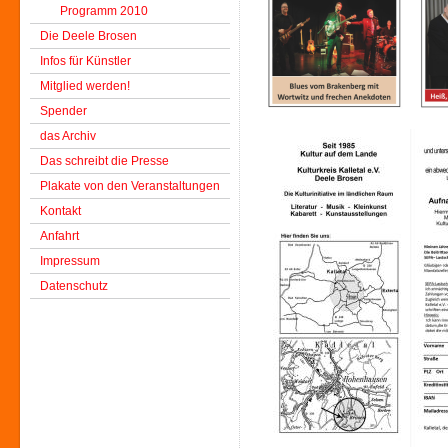
Programm 2010
Die Deele Brosen
Infos für Künstler
Mitglied werden!
Spender
das Archiv
Das schreibt die Presse
Plakate von den Veranstaltungen
Kontakt
Anfahrt
Impressum
Datenschutz