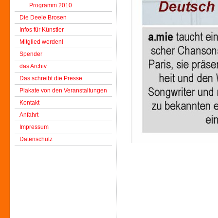
Programm 2010
Die Deele Brosen
Infos für Künstler
Mitglied werden!
Spender
das Archiv
Das schreibt die Presse
Plakate von den Veranstaltungen
Kontakt
Anfahrt
Impressum
Datenschutz