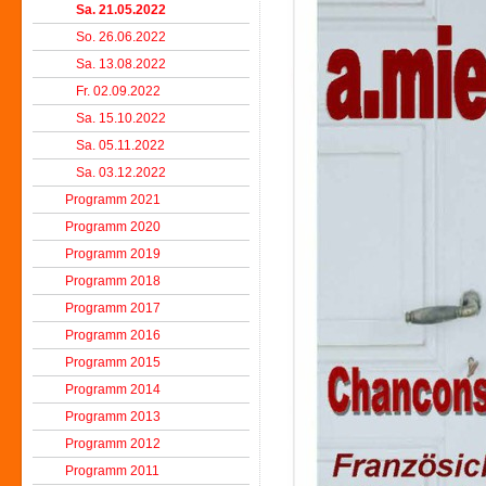
Sa. 21.05.2022
So. 26.06.2022
Sa. 13.08.2022
Fr. 02.09.2022
Sa. 15.10.2022
Sa. 05.11.2022
Sa. 03.12.2022
Programm 2021
Programm 2020
Programm 2019
Programm 2018
Programm 2017
Programm 2016
Programm 2015
Programm 2014
Programm 2013
Programm 2012
Programm 2011