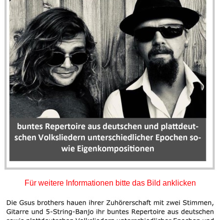
Für weitere Informationen bitte das Bild anklicken