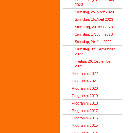
Donnerstag, 16. Februar
2023
Samstag, 25. März 2023
Samstag, 15. April 2023
Samstag, 20. Mai 2023
Samstag, 17. Juni 2023
Samstag, 29. Juli 2023
Samstag, 02. September
2023
Freitag, 29. September
2023
Programm 2022
Programm 2021
Programm 2020
Programm 2019
Programm 2018
Programm 2017
Programm 2016
Programm 2015