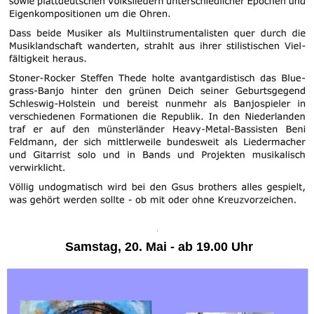
.
Samstag, 20. Mai - ab 19.00 Uhr