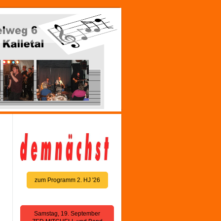
zum Programm 2. HJ '26
Samstag, 19. September