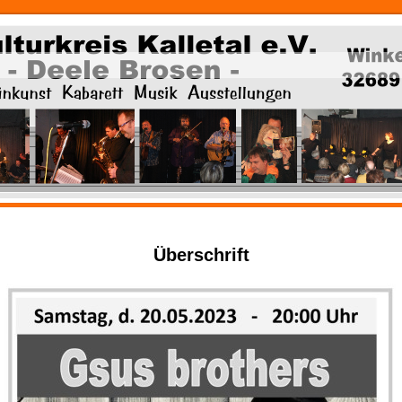
Überschrift