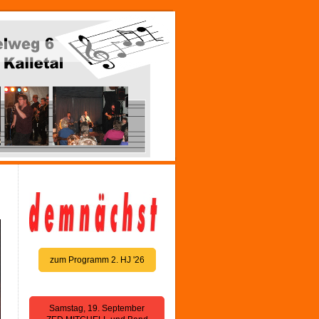
zum Programm 2. HJ '26
Samstag, 19. September