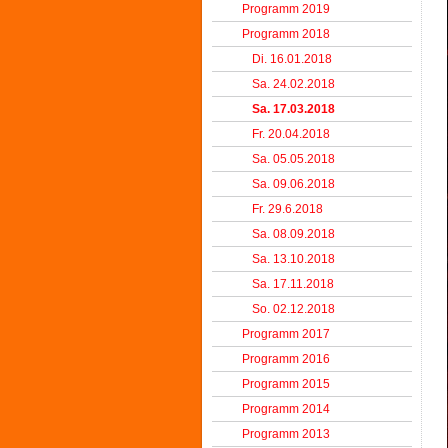
Programm 2019
Programm 2018
Di. 16.01.2018
Sa. 24.02.2018
Sa. 17.03.2018
Fr. 20.04.2018
Sa. 05.05.2018
Sa. 09.06.2018
Fr. 29.6.2018
Sa. 08.09.2018
Sa. 13.10.2018
Sa. 17.11.2018
So. 02.12.2018
Programm 2017
Programm 2016
Programm 2015
Programm 2014
Programm 2013