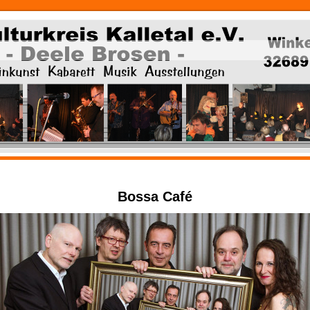
Bossa Café