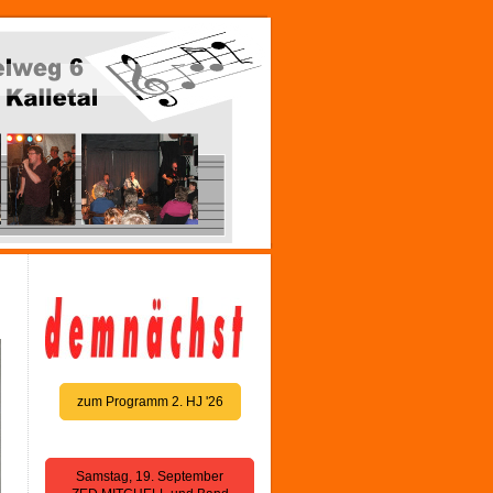
zum Programm 2. HJ '26
Samstag, 19. September