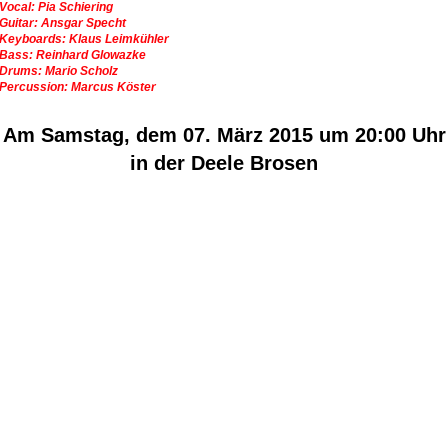
Vocal: Pia Schiering
Guitar: Ansgar Specht
Keyboards: Klaus Leimkühler
Bass: Reinhard Glowazke
Drums: Mario Scholz
Percussion: Marcus Köster
Am Samstag, dem 07. März 2015 um 20:00 Uhr
in der Deele Brosen