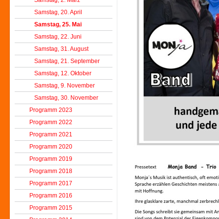
Samstag, 2. März
Samstag, 20. April
Samstag, 25. Mai
Samstag, 22. Juni
Samstag, 31. August
Samstag, 21. September
Samstag, 12. Oktober
Samstag, 9. November
Samstag, 30. November
Programm 2023
Programm 2022
Programm 2021
Programm 2020
Programm 2019
Programm 2018
Programm 2017
Programm 2016
Programm 2015