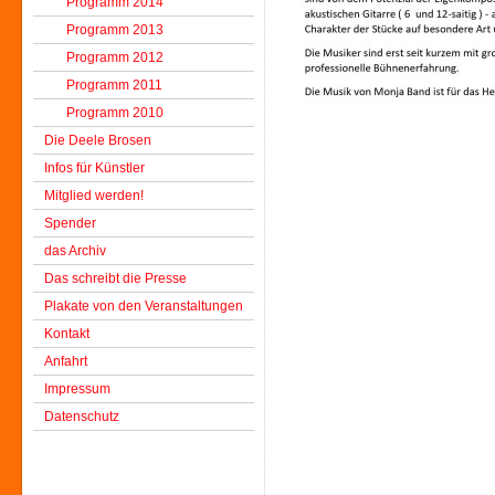
Programm 2014
Programm 2013
Programm 2012
Programm 2011
Programm 2010
Die Deele Brosen
Infos für Künstler
Mitglied werden!
Spender
das Archiv
Das schreibt die Presse
Plakate von den Veranstaltungen
Kontakt
Anfahrt
Impressum
Datenschutz