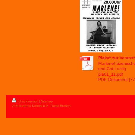
Plakat zur Verans
Marlene! Szenisch
und Cat Lustig
pla01_11.pdf
PDF-Dokument [77
Druckversion
|
Sitemap
© Kulturkreis Kalletal e.V. -Deele Brosen-